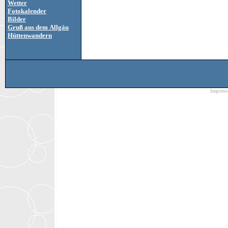
Wetter
Fotokalender
Bilder
Gruß aus dem Allgäu
Hüttenwandern
Impres